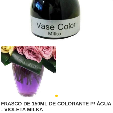
FRASCO DE 150ML DE COLORANTE P/ ÁGUA
- VIOLETA MILKA