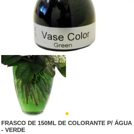
FRASCO DE 150ML DE COLORANTE P/ ÁGUA
- VERDE