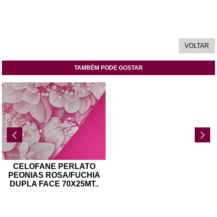
TAMBÉM PODE GOSTAR
CELOFANE PERLATO
PEONIAS ROSA/FUCHIA
DUPLA FACE 70X25MT
..