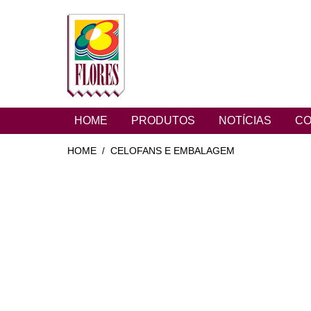
HOME
PRODUTOS
NOTÍCIAS
CO
HOME
CELOFANS E EMBALAGEM
/