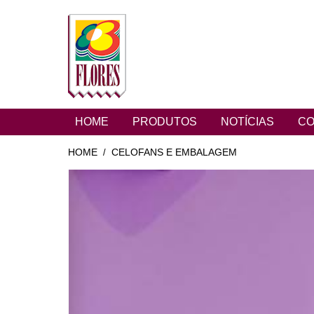
HOME
PRODUTOS
NOTÍCIAS
CO
HOME
CELOFANS E EMBALAGEM
/