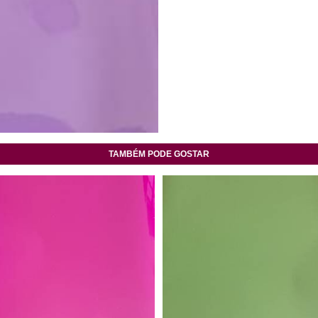
TAMBÉM PODE GOSTAR