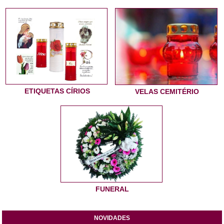
ETIQUETAS CÍRIOS
VELAS CEMITÉRIO
FUNERAL
NOVIDADES