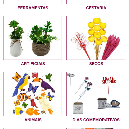
FERRAMENTAS
CESTARIA
ARTIFICIAIS
SECOS
ANIMAIS
DIAS COMEMORATIVOS