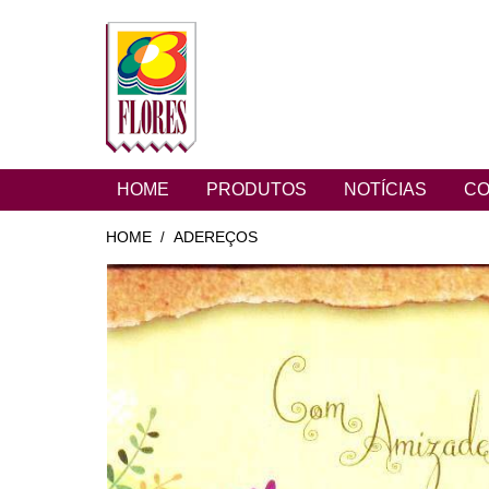
HOME
PRODUTOS
NOTÍCIAS
CO
HOME
ADEREÇOS
/