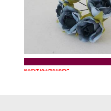
De momento não existem sugestões!