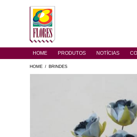
HOME
PRODUTOS
NOTÍCIAS
CO
HOME
BRINDES
/