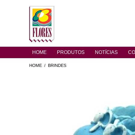
HOME
PRODUTOS
NOTÍCIAS
CO
HOME
BRINDES
/