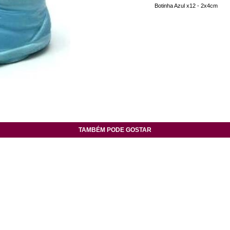
Botinha Azul x12 - 2x4cm
TAMBÉM PODE GOSTAR