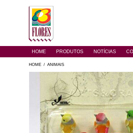
HOME
PRODUTOS
NOTÍCIAS
CO
HOME
ANIMAIS
/