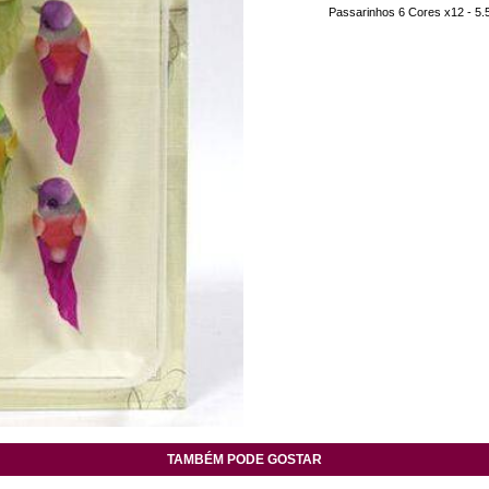
Passarinhos 6 Cores x12 - 5
TAMBÉM PODE GOSTAR