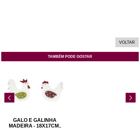
TAMBÉM PODE GOSTAR
GALO E GALINHA
MADEIRA - 18X17CM
..