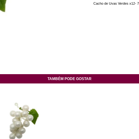
Cacho de Uvas Verdes x12- 
TAMBÉM PODE GOSTAR