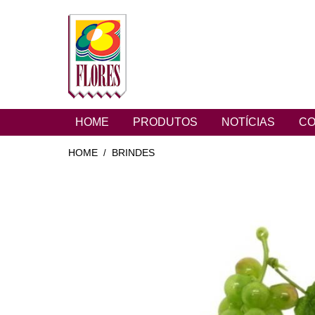
HOME
PRODUTOS
NOTÍCIAS
CO
HOME
BRINDES
/