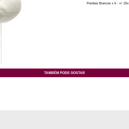
Pombas Brancas x 6 - +/- 25
TAMBÉM PODE GOSTAR