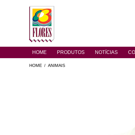
HOME
PRODUTOS
NOTÍCIAS
CO
HOME
ANIMAIS
/