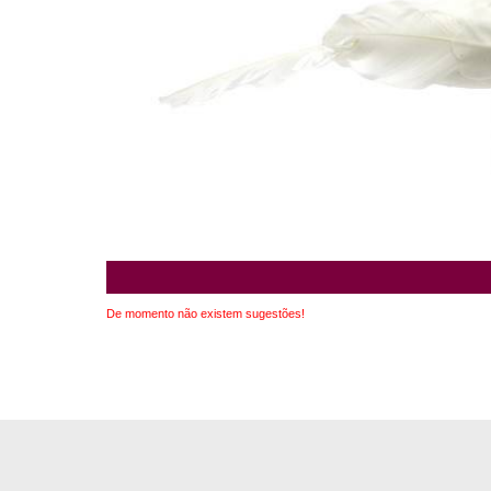
De momento não existem sugestões!