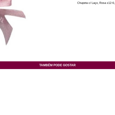
Chupeta c/ Laço, Rosa x12-6
TAMBÉM PODE GOSTAR