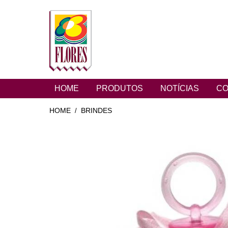
HOME
PRODUTOS
NOTÍCIAS
CO
HOME
BRINDES
/