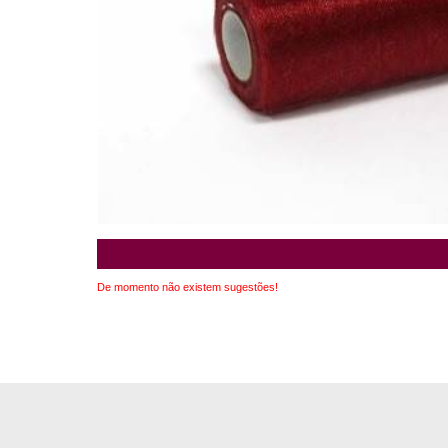
De momento não existem sugestões!