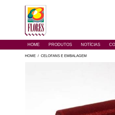
HOME
PRODUTOS
NOTÍCIAS
CO
HOME
CELOFANS E EMBALAGEM
/