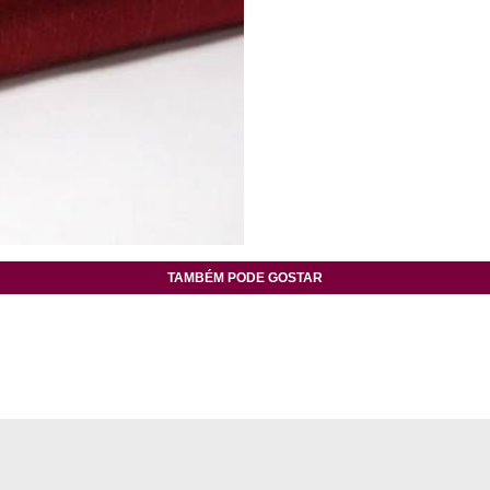
TAMBÉM PODE GOSTAR