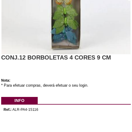
CONJ.12 BORBOLETAS 4 CORES 9 CM
Nota:
* Para efetuar compras, deverá efetuar o seu login.
INFO
Ref.:
ALR-PA4-15116