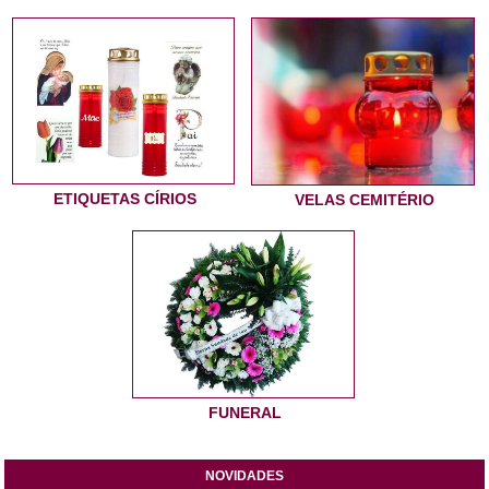
ETIQUETAS CÍRIOS
VELAS CEMITÉRIO
FUNERAL
NOVIDADES