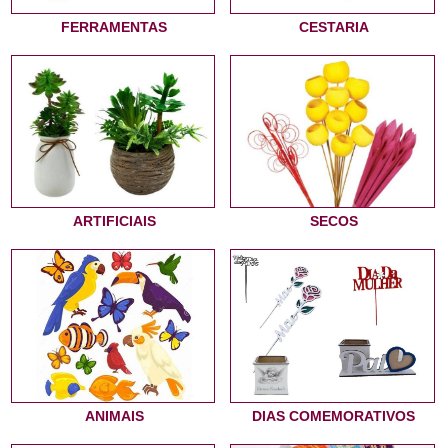
FERRAMENTAS
CESTARIA
ARTIFICIAIS
SECOS
ANIMAIS
DIAS COMEMORATIVOS