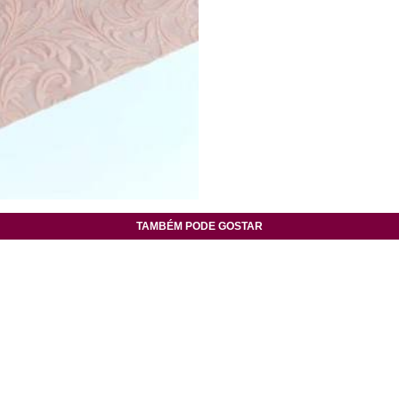
TAMBÉM PODE GOSTAR