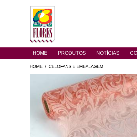
HOME
PRODUTOS
NOTÍCIAS
CO
HOME
CELOFANS E EMBALAGEM
/