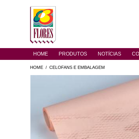
HOME
PRODUTOS
NOTÍCIAS
CO
HOME
CELOFANS E EMBALAGEM
/