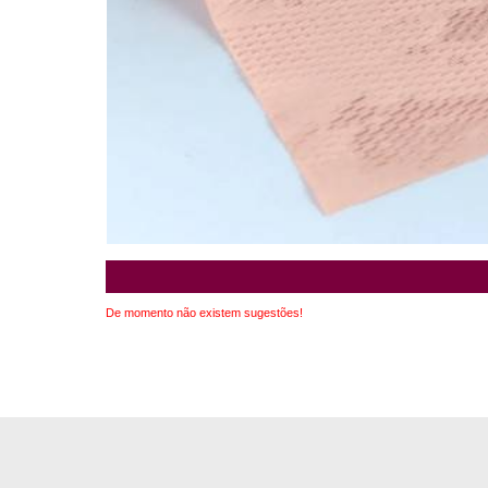
De momento não existem sugestões!