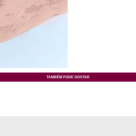
TAMBÉM PODE GOSTAR