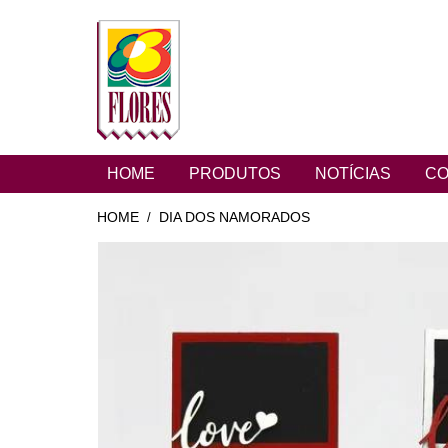
HOME
PRODUTOS
NOTÍCIAS
CO
HOME
DIA DOS NAMORADOS
/