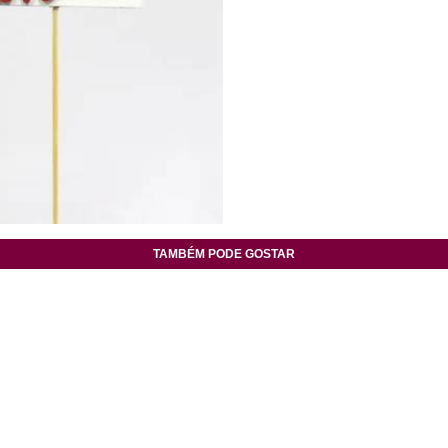
TAMBÉM PODE GOSTAR