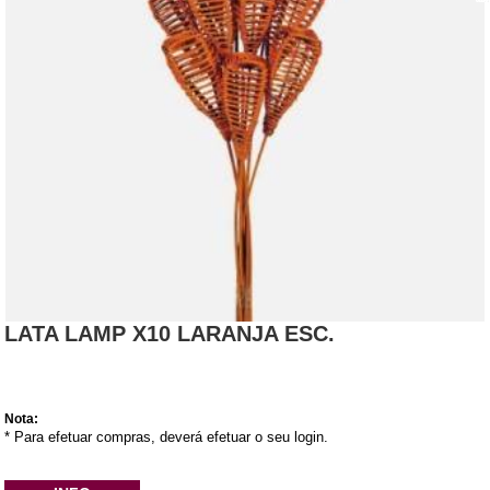
LATA LAMP X10 LARANJA ESC.
Nota:
* Para efetuar compras, deverá efetuar o seu login.