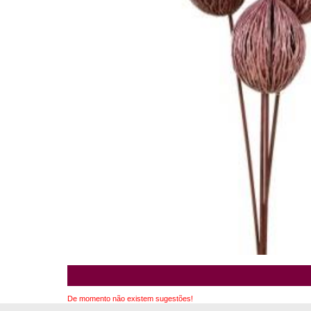
De momento não existem sugestões!