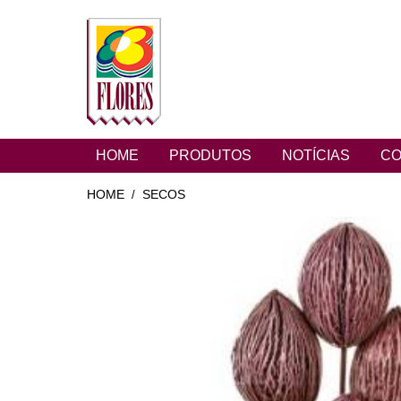
HOME
PRODUTOS
NOTÍCIAS
CO
HOME
SECOS
/