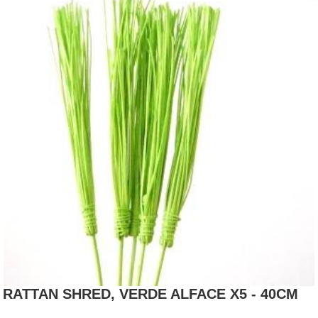
RATTAN SHRED, VERDE ALFACE X5 - 40CM