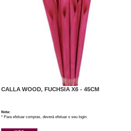
CALLA WOOD, FUCHSIA X6 - 45CM
Nota:
* Para efetuar compras, deverá efetuar o seu login.