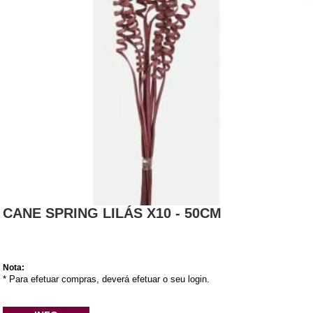
CANE SPRING LILÁS X10 - 50CM
Nota:
* Para efetuar compras, deverá efetuar o seu login.