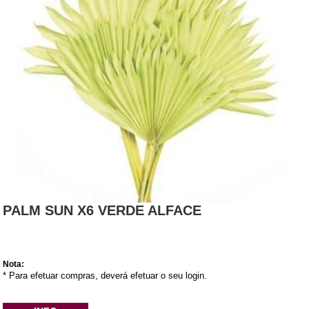
PALM SUN X6 VERDE ALFACE
Nota:
* Para efetuar compras, deverá efetuar o seu login.