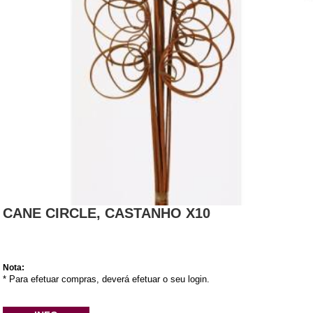
CANE CIRCLE, CASTANHO X10
Nota:
* Para efetuar compras, deverá efetuar o seu login.