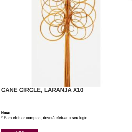
CANE CIRCLE, LARANJA X10
Nota:
* Para efetuar compras, deverá efetuar o seu login.