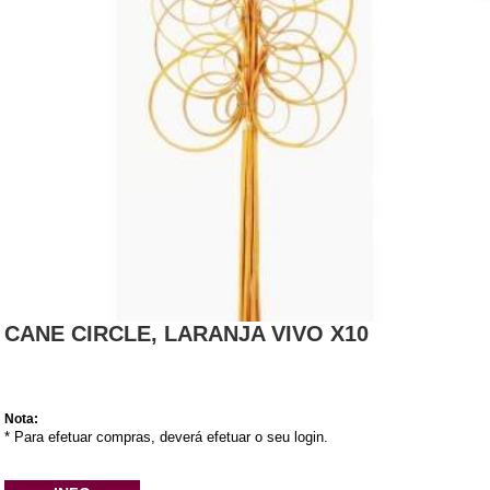
CANE CIRCLE, LARANJA VIVO X10
Nota:
* Para efetuar compras, deverá efetuar o seu login.