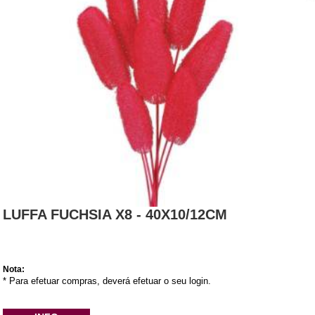
LUFFA FUCHSIA X8 - 40X10/12CM
Nota:
* Para efetuar compras, deverá efetuar o seu login.