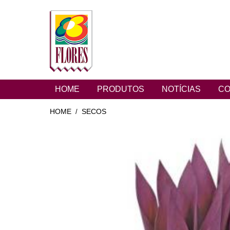
HOME
PRODUTOS
NOTÍCIAS
CO
HOME
SECOS
/