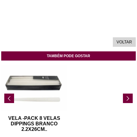
TAMBÉM PODE GOSTAR
VELA -PACK 8 VELAS
DIPPINGS BRANCO
2.2X26CM
..