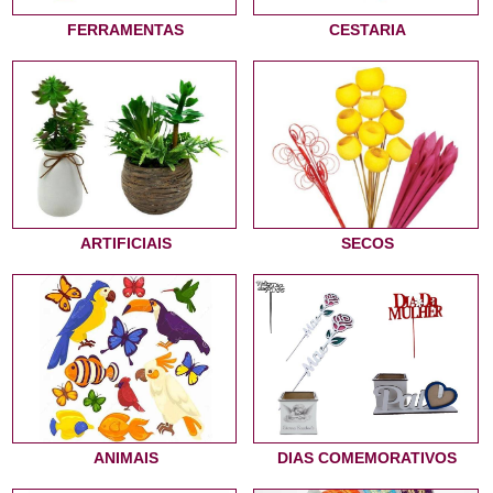
FERRAMENTAS
CESTARIA
ARTIFICIAIS
SECOS
ANIMAIS
DIAS COMEMORATIVOS