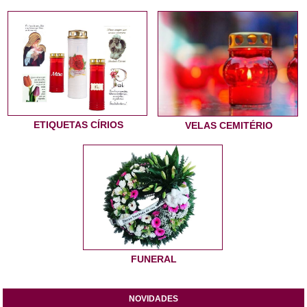
ETIQUETAS CÍRIOS
VELAS CEMITÉRIO
FUNERAL
NOVIDADES