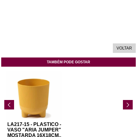
TAMBÉM PODE GOSTAR
LA217-15 - PLASTICO -
VASO "ARIA JUMPER"
MOSTARDA 16X18CM
..