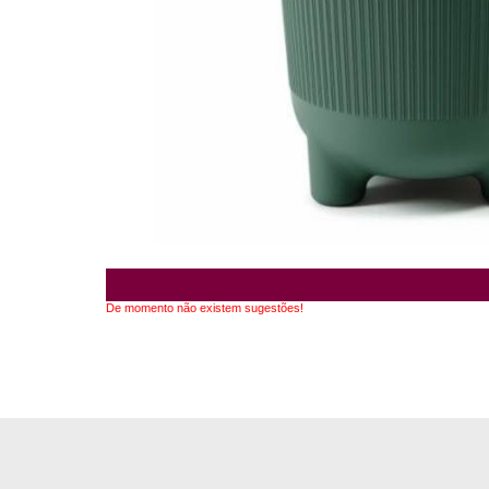
De momento não existem sugestões!