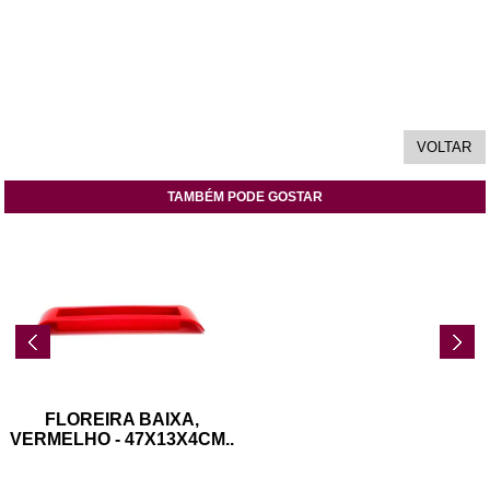
TAMBÉM PODE GOSTAR
FLOREIRA BAIXA,
VERMELHO - 47X13X4CM
..