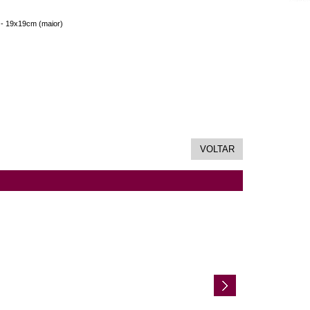
 - 19x19cm (maior)