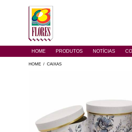
HOME
PRODUTOS
NOTÍCIAS
CO
HOME
CAIXAS
/