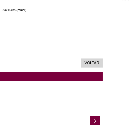
 - 24x16cm (maior)