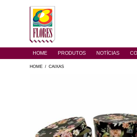
HOME
PRODUTOS
NOTÍCIAS
CO
HOME
CAIXAS
/