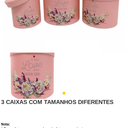
3 CAIXAS COM TAMANHOS DIFERENTES
Nota: