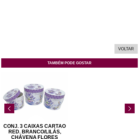
TAMBÉM PODE GOSTAR
CONJ. 3 CAIXAS CARTAO
RED. BRANCO/LILÁS,
CHÁVENA FLORES