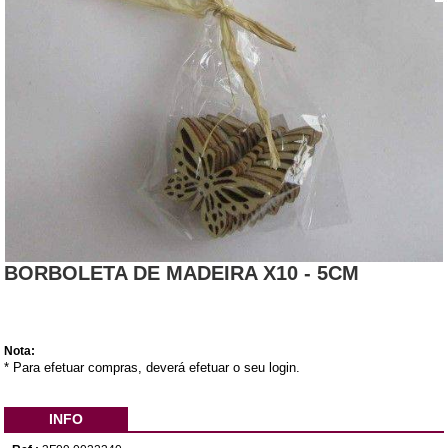
BORBOLETA DE MADEIRA X10 - 5CM
Nota:
* Para efetuar compras, deverá efetuar o seu login.
INFO