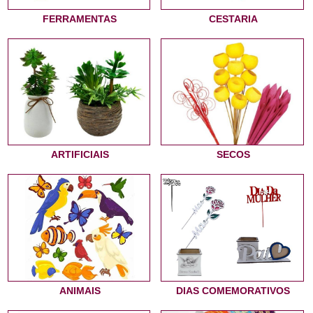
FERRAMENTAS
CESTARIA
ARTIFICIAIS
SECOS
ANIMAIS
DIAS COMEMORATIVOS