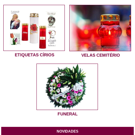
ETIQUETAS CÍRIOS
VELAS CEMITÉRIO
FUNERAL
NOVIDADES