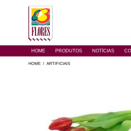
HOME
PRODUTOS
NOTÍCIAS
CO
HOME
ARTIFICIAIS
/