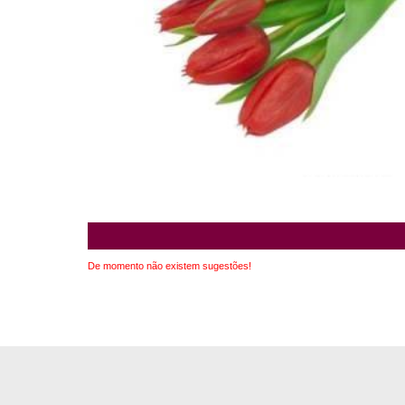
De momento não existem sugestões!