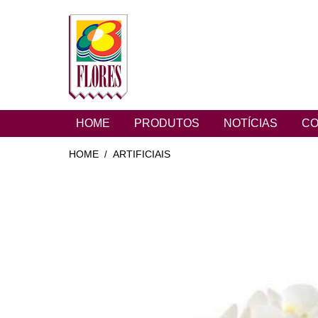
HOME
PRODUTOS
NOTÍCIAS
CO
HOME
ARTIFICIAIS
/