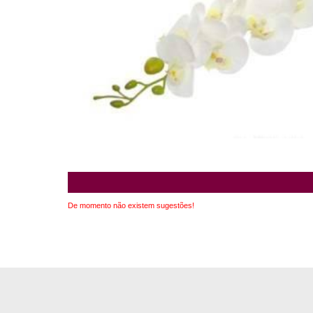
De momento não existem sugestões!