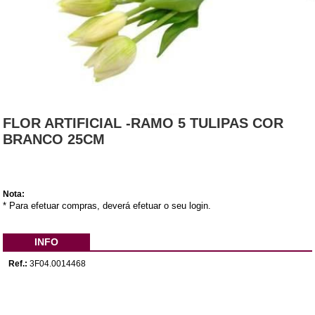
FLOR ARTIFICIAL -RAMO 5 TULIPAS COR
BRANCO 25CM
Nota:
* Para efetuar compras, deverá efetuar o seu login.
INFO
Ref.:
3F04.0014468