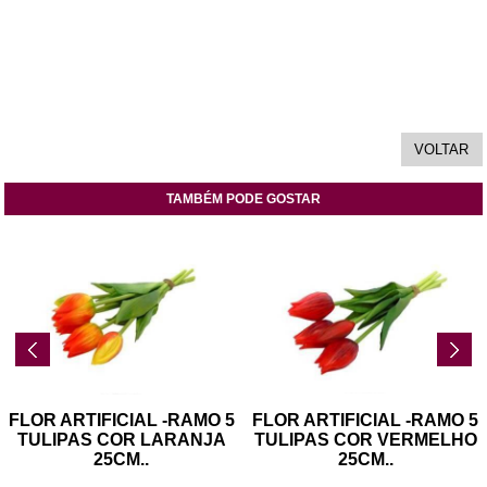
TAMBÉM PODE GOSTAR
FLOR ARTIFICIAL -RAMO 5
FLOR ARTIFICIAL -RAMO 5
TULIPAS COR LARANJA
TULIPAS COR VERMELHO
25CM
..
25CM
..