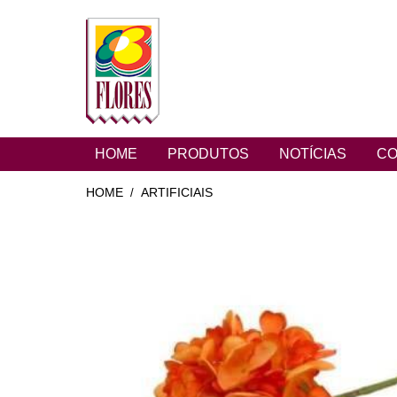
HOME
PRODUTOS
NOTÍCIAS
CO
HOME
ARTIFICIAIS
/