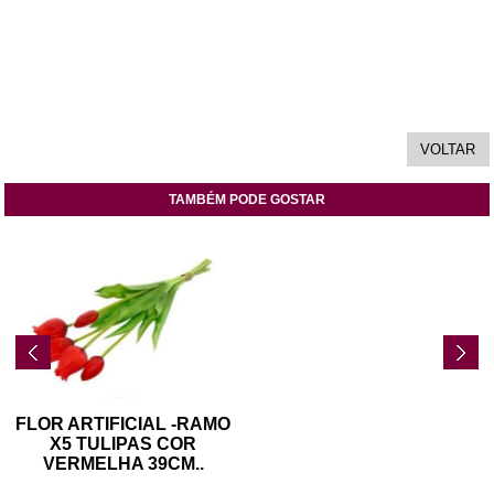
TAMBÉM PODE GOSTAR
FLOR ARTIFICIAL -RAMO
X5 TULIPAS COR
VERMELHA 39CM
..