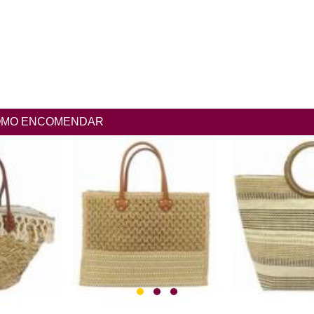
MO ENCOMENDAR