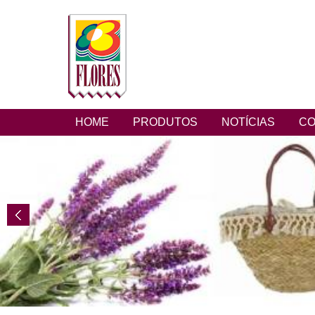
HOME
PRODUTOS
NOTÍCIAS
CO