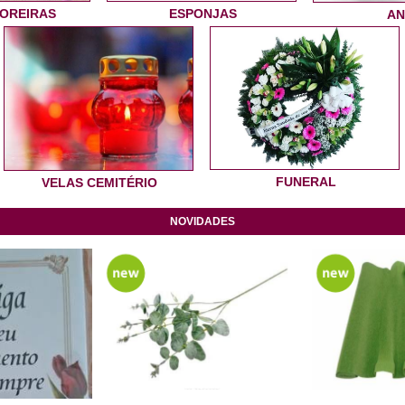
LOREIRAS
ESPONJAS
AN
FUNERAL
VELAS CEMITÉRIO
NOVIDADES