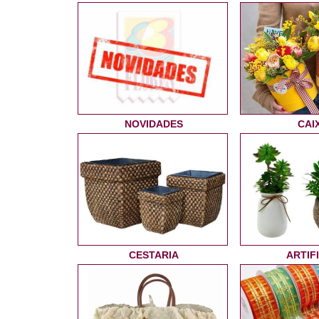
NOVIDADES
CAI
CESTARIA
ARTIFI