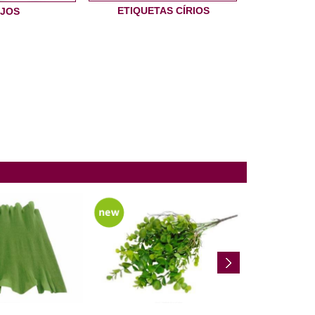
ETIQUETAS CÍRIOS
JOS