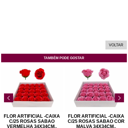
TAMBÉM PODE GOSTAR
FLOR ARTIFICIAL -CAIXA
FLOR ARTIFICIAL -CAIXA
C/25 ROSAS SABAO
C/25 ROSAS SABAO COR
VERMELHA 34X34CM
..
MALVA 34X34CM
..