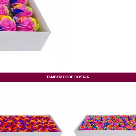
TAMBÉM PODE GOSTAR